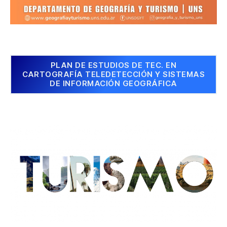
PLAN DE ESTUDIOS DE TEC. EN
CARTOGRAFÍA TELEDETECCIÓN Y SISTEMAS
DE INFORMACIÓN GEOGRÁFICA