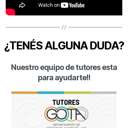
¿TENÉS ALGUNA DUDA?
Nuestro equipo de tutores esta
para ayudarte!!