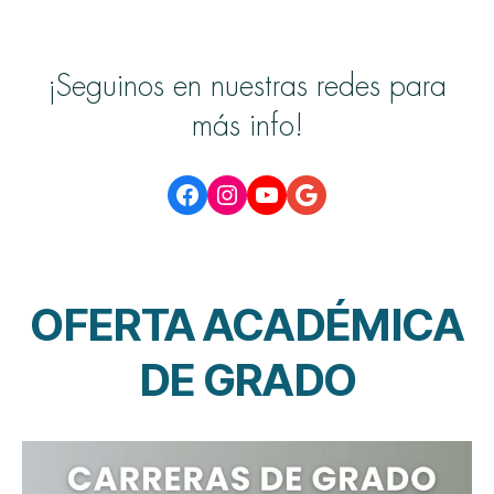
¡Seguinos en nuestras redes para
más info!
Facebook
Instagram
YouTube
Google
OFERTA ACADÉMICA
DE GRADO