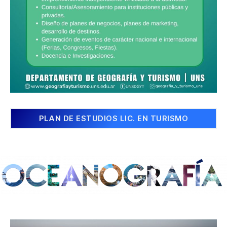
PLAN DE ESTUDIOS LIC. EN TURISMO