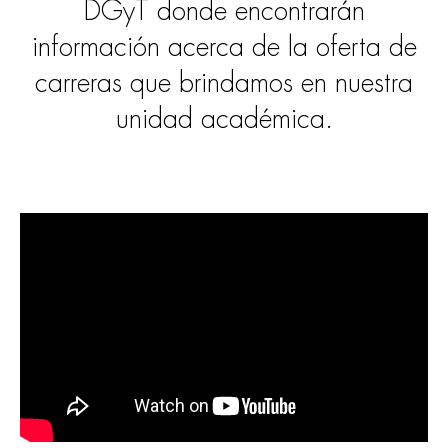
DGyT donde encontrarán
información acerca de la oferta de
carreras que brindamos en nuestra
unidad académica.