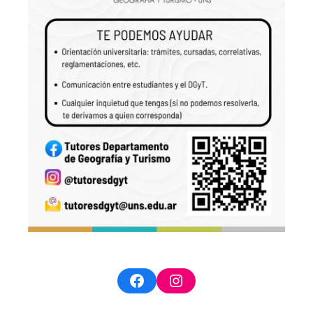
Facebook
Instagram