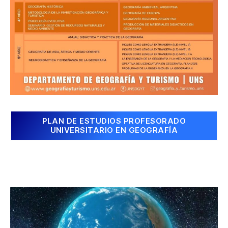
PLAN DE ESTUDIOS PROFESORADO
UNIVERSITARIO EN GEOGRAFÍA