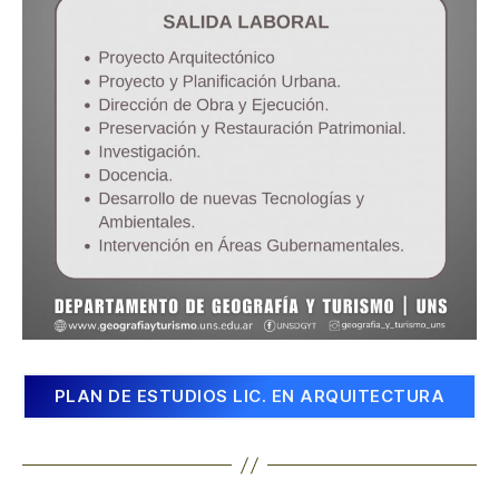
PLAN DE ESTUDIOS LIC. EN ARQUITECTURA