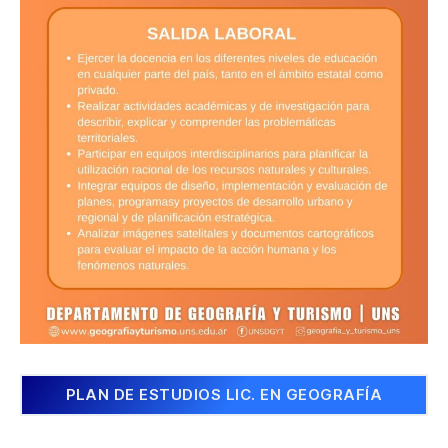
PLAN DE ESTUDIOS LIC. EN GEOGRAFÍA