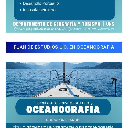
PLAN DE ESTUDIOS LIC. EN OCEANOGRAFÍA