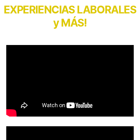
EXPERIENCIAS LABORALES
y MÁS!