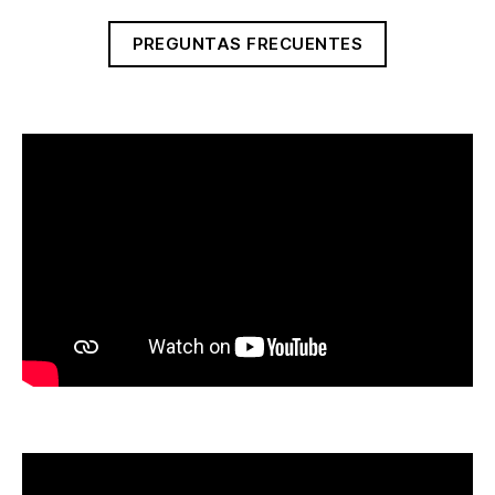
PREGUNTAS FRECUENTES