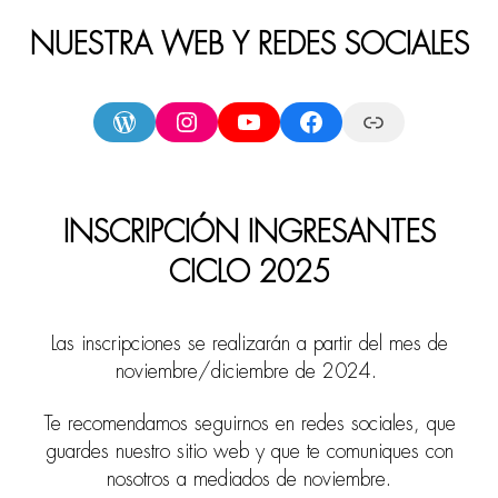
NUESTRA WEB Y REDES SOCIALES
WordPress
Instagram
YouTube
Facebook
Linktree (todas nuestras redes y más)
INSCRIPCIÓN INGRESANTES
CICLO 2025
Las inscripciones se realizarán a partir del mes de
noviembre/diciembre de 2024.
Te recomendamos seguirnos en redes sociales, que
guardes nuestro sitio web y que te comuniques con
nosotros a mediados de noviembre.