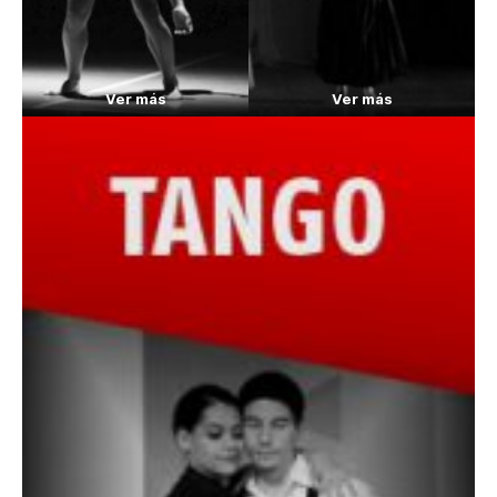
Ver más
Ver más