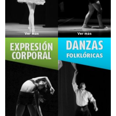
Ver más
Ver más