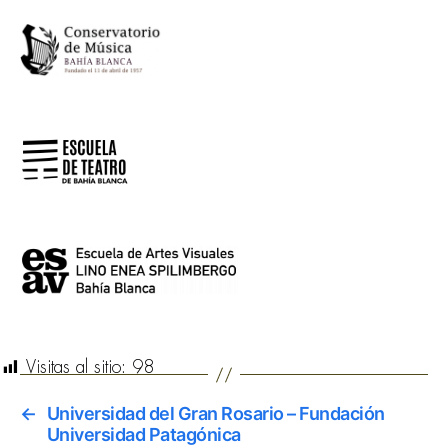
Visitas al sitio:
98
←
Universidad del Gran Rosario – Fundación
Universidad Patagónica