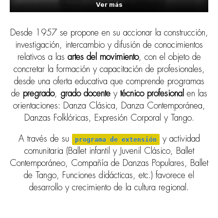
Ver más
Desde 1957 se propone en su accionar la construcción,
investigación, intercambio y difusión de conocimientos
relativos a las
artes del movimiento
, con el objeto de
concretar la formación y capacitación de profesionales,
desde una oferta educativa que comprende programas
de
pregrado
,
grado docente
y
técnico profesional
en las
orientaciones: Danza Clásica, Danza Contemporánea,
Danzas Folklóricas, Expresión Corporal y Tango.
A través de su
y actividad
programa de extensión
comunitaria (Ballet infantil y Juvenil Clásico, Ballet
Contemporáneo, Compañía de Danzas Populares, Ballet
de Tango, Funciones didácticas, etc.) favorece el
desarrollo y crecimiento de la cultura regional.