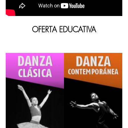
OFERTA EDUCATIVA