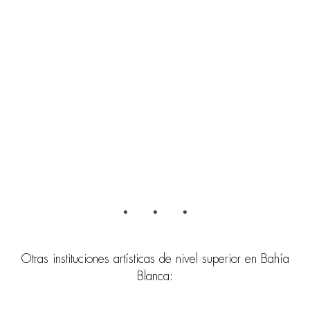
Otras instituciones artísticas de nivel superior en Bahía
Blanca: