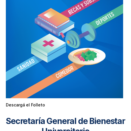
Descargá el Folleto
Secretaría General de Bienestar