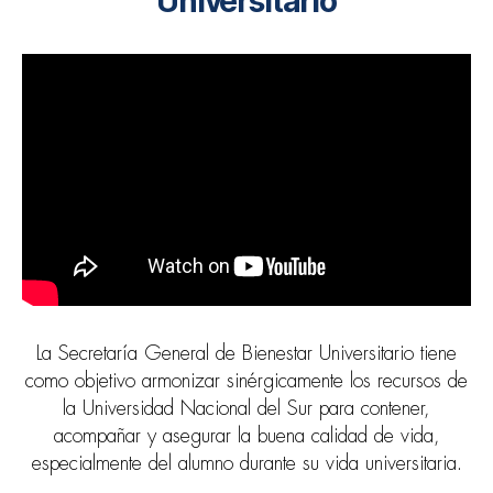
Universitario
La Secretaría General de Bienestar Universitario tiene
como objetivo armonizar sinérgicamente los recursos de
la Universidad Nacional del Sur para contener,
acompañar y asegurar la buena calidad de vida,
especialmente del alumno durante su vida universitaria.