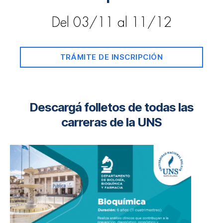
Del
03/11 al 11/12
TRÁMITE DE INSCRIPCIÓN
Descargá folletos de todas las
carreras de la UNS