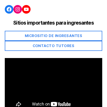
Facebook
Instagram
YouTube
Sitios importantes para ingresantes
MICROSITIO DE INGRESANTES
CONTACTO TUTORES