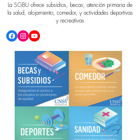
La SGBU ofrece subsidios, becas, atención primaria de
la salud, alojamiento, comedor, y actividades deportivas
y recreativas
Facebook
Instagram
YouTube