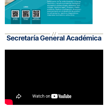
Secretaría General Académica