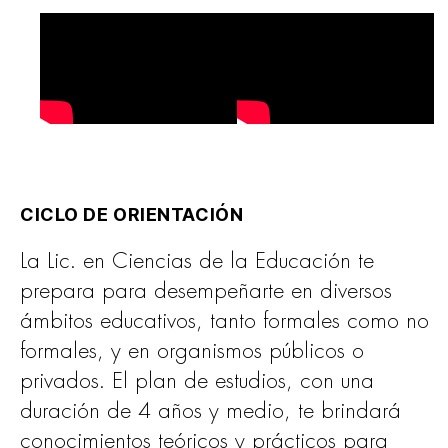
CICLO DE ORIENTACIÓN
La Lic. en Ciencias de la Educación te
prepara para desempeñarte en diversos
ámbitos educativos, tanto formales como no
formales, y en organismos públicos o
privados. El plan de estudios, con una
duración de 4 años y medio, te brindará
conocimientos teóricos y prácticos para