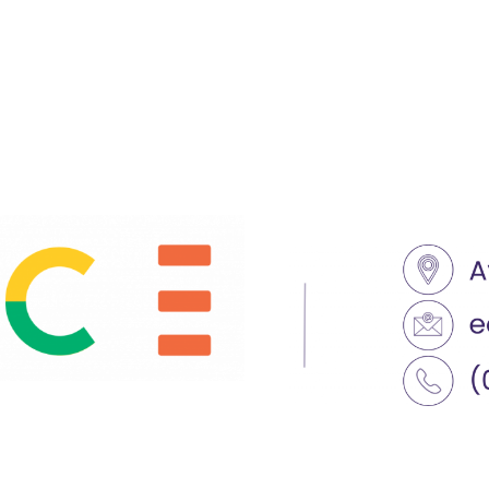
Categorías