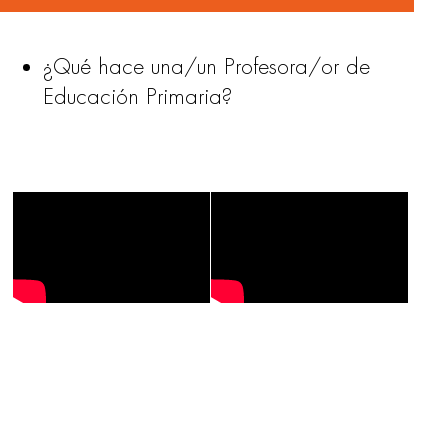
¿Qué hace una/un Profesora/or de
Educación Primaria?