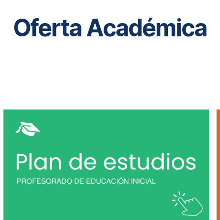
Oferta Académica