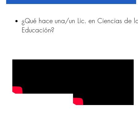
¿Qué hace una/un Lic. en Ciencias de l
Educación?