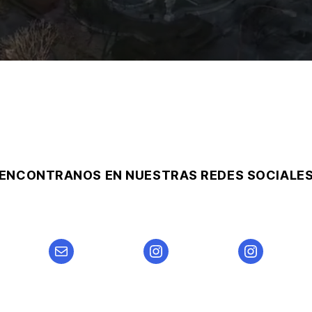
ENCONTRANOS EN NUESTRAS REDES SOCIALE
Mail
Instagram
Instagram