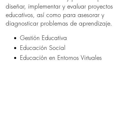
diseñar, implementar y evaluar proyectos
educativos, así como para asesorar y
diagnosticar problemas de aprendizaje.
Gestión Educativa
Educación Social
Educación en Entornos Virtuales