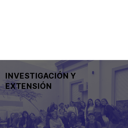
INVESTIGACIÓN Y
EXTENSIÓN