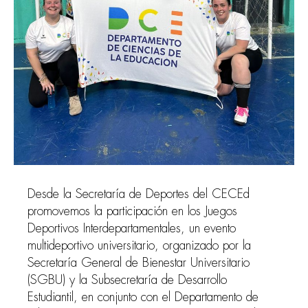
Desde la Secretaría de Deportes del CECEd
promovemos la participación en los Juegos
Deportivos Interdepartamentales, un evento
multideportivo universitario, organizado por la
Secretaría General de Bienestar Universitario
(SGBU) y la Subsecretaría de Desarrollo
Estudiantil, en conjunto con el Departamento de