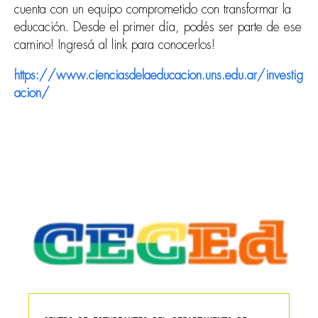
cuenta con un equipo comprometido con transformar la
educación. Desde el primer día, podés ser parte de ese
camino! Ingresá al link para conocerlos!
https://www.cienciasdelaeducacion.uns.edu.ar/investig
acion/