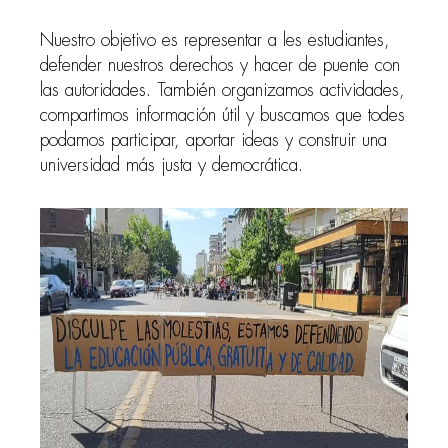
Nuestro objetivo es representar a les estudiantes,
defender nuestros derechos y hacer de puente con
las autoridades. También organizamos actividades,
compartimos información útil y buscamos que todes
podamos participar, aportar ideas y construir una
universidad más justa y democrática.