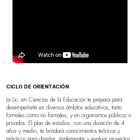
CICLO DE ORIENTACIÓN
La Lic. en Ciencias de la Educación te prepara para
desempeñarte en diversos ámbitos educativos, tanto
formales como no formales, y en organismos públicos o
privados. El plan de estudios, con una duración de 4
años y medio, te brindará conocimientos teóricos y
prácticos para diseñar, implementar y evaluar proyectos