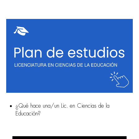
¿Qué hace una/un Lic. en Ciencias de la
Educación?