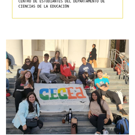
CENTRO DE ESTUDIANTES DEL DEPARTAMENTO DE 
CIENCIAS DE LA EDUCACIÓN