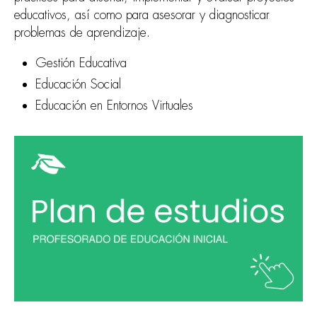
educativos, así como para asesorar y diagnosticar
problemas de aprendizaje.
Gestión Educativa
Educación Social
Educación en Entornos Virtuales