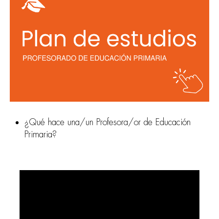
¿Qué hace una/un Profesora/or de Educación
Primaria?