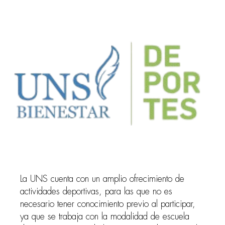
La UNS cuenta con un amplio ofrecimiento de
actividades deportivas, para las que no es
necesario tener conocimiento previo al participar,
ya que se trabaja con la modalidad de escuela