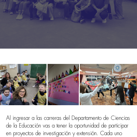
Al ingresar a las carreras del Departamento de Ciencias
de la Educación vas a tener la oportunidad de participar
en proyectos de investigación y extensión. Cada uno