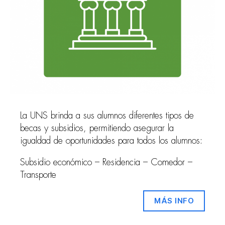
La UNS brinda a sus alumnos diferentes tipos de
becas y subsidios, permitiendo asegurar la
igualdad de oportunidades para todos los alumnos:
Subsidio económico – Residencia – Comedor –
Transporte
MÁS INFO