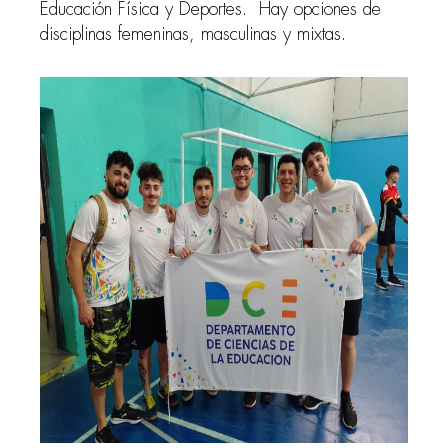
Educación Física y Deportes. Hay opciones de
disciplinas femeninas, masculinas y mixtas.