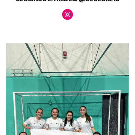
Instagram